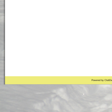
Powered by ClubDe