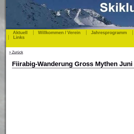
Aktuell
Willkommen / Verein
Jahresprogramm
Links
> Zurück
Fiirabig-Wanderung Gross Mythen Juni 