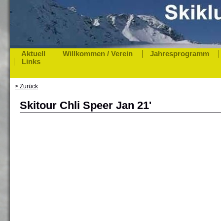
Aktuell
Willkommen / Verein
Jahresprogramm
Links
> Zurück
Skitour Chli Speer Jan 21'