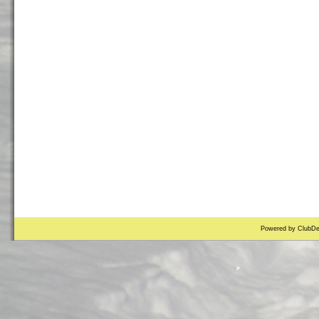
Powered by ClubDe