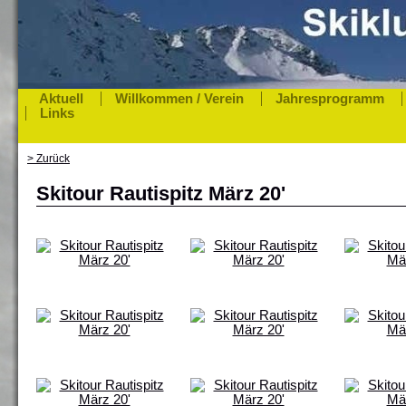
Aktuell
Willkommen / Verein
Jahresprogramm
Links
> Zurück
Skitour Rautispitz März 20'