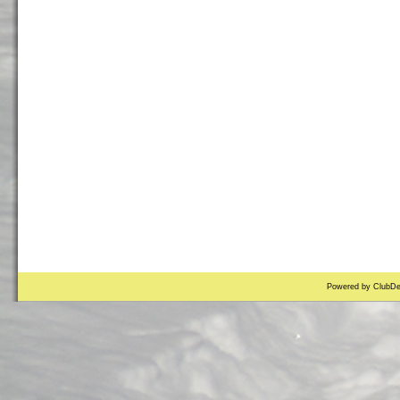
Powered by ClubDe