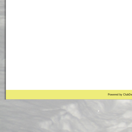
Powered by ClubDe