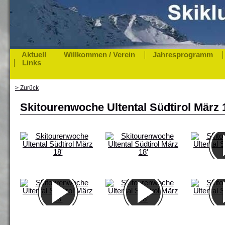
Aktuell
Willkommen / Verein
Jahresprogramm
Links
> Zurück
Skitourenwoche Ultental Südtirol März 