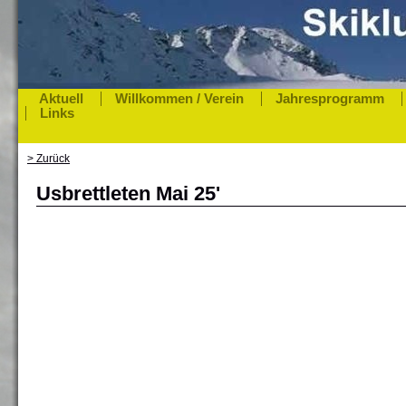
Aktuell
Willkommen / Verein
Jahresprogramm
Links
> Zurück
Usbrettleten Mai 25'