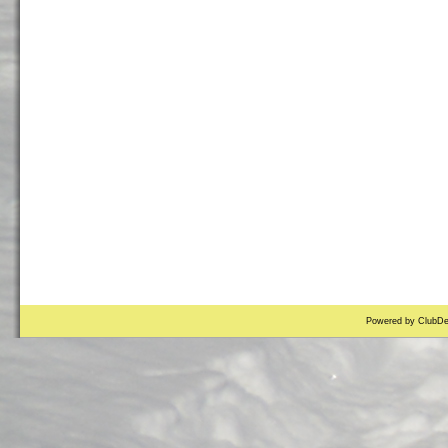
Powered by ClubDe