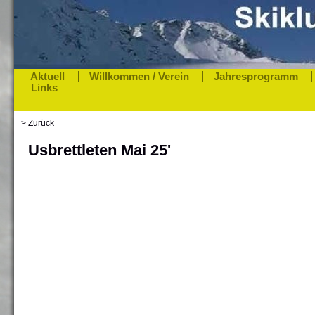
Aktuell
Willkommen / Verein
Jahresprogramm
Links
> Zurück
Usbrettleten Mai 25'