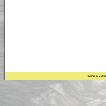
Powered by ClubDe