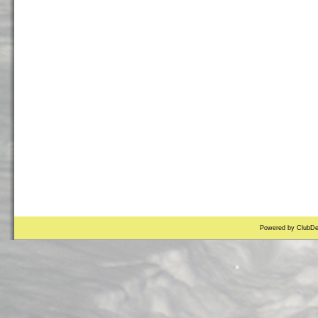
Powered by ClubDe