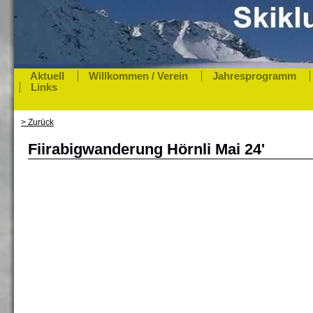
Aktuell
Willkommen / Verein
Jahresprogramm
Links
> Zurück
Fiirabigwanderung Hörnli Mai 24'