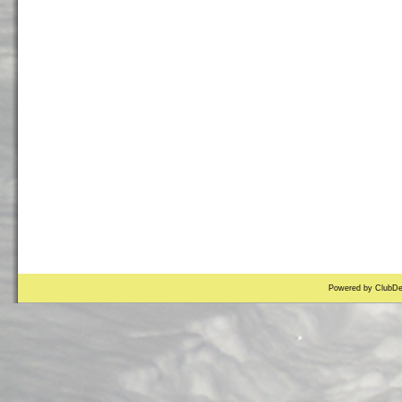
Powered by ClubDe