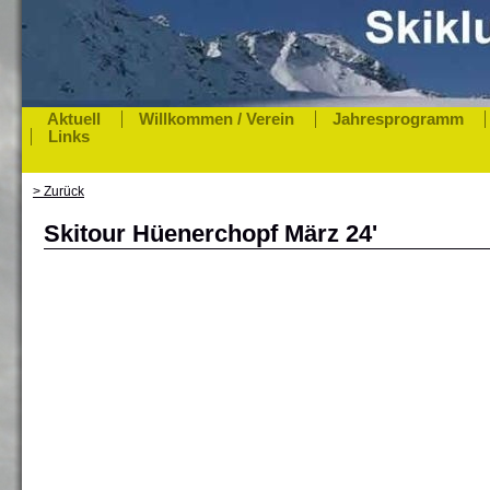
Aktuell
Willkommen / Verein
Jahresprogramm
Links
> Zurück
Skitour Hüenerchopf März 24'