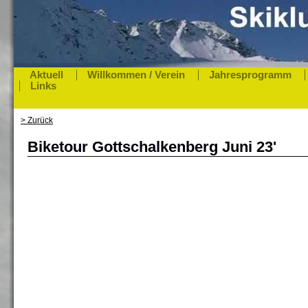
Aktuell
Willkommen / Verein
Jahresprogramm
Links
> Zurück
Biketour Gottschalkenberg Juni 23'