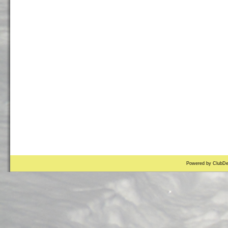
Powered by ClubDe