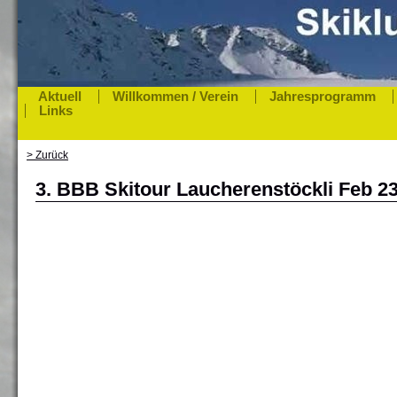
Aktuell
Willkommen / Verein
Jahresprogramm
Links
> Zurück
3. BBB Skitour Laucherenstöckli Feb 23