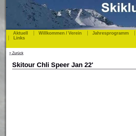
Aktuell
Willkommen / Verein
Jahresprogramm
Links
> Zurück
Skitour Chli Speer Jan 22'