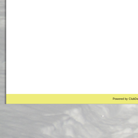
Powered by ClubDe