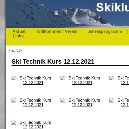
Aktuell
Willkommen / Verein
Jahresprogramm
Links
> Zurück
Ski Technik Kurs 12.12.2021