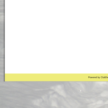
Powered by ClubDe