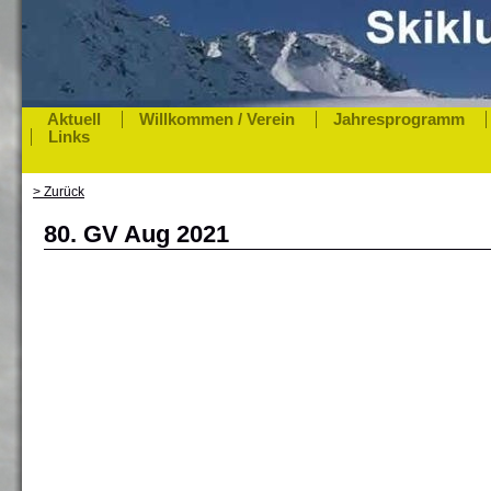
Aktuell
Willkommen / Verein
Jahresprogramm
Links
> Zurück
80. GV Aug 2021