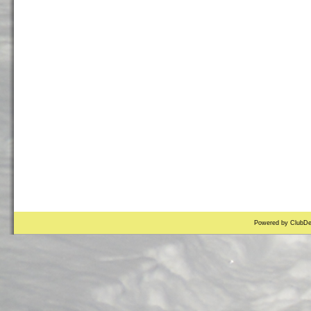
Powered by ClubDe