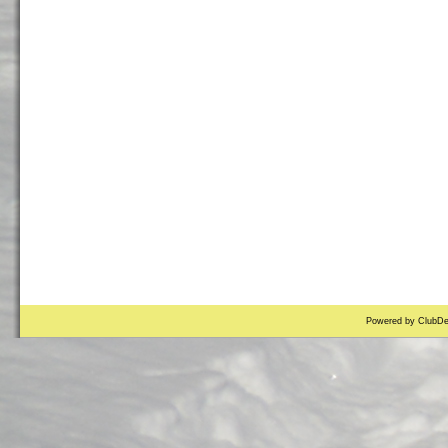
Powered by ClubDe