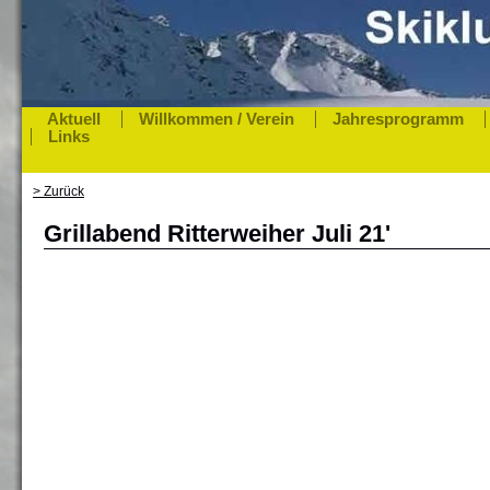
Aktuell
Willkommen / Verein
Jahresprogramm
Links
> Zurück
Grillabend Ritterweiher Juli 21'