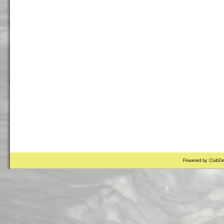
Powered by ClubDe