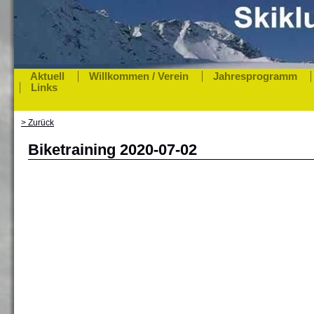
Aktuell
Willkommen / Verein
Jahresprogramm
Links
> Zurück
Biketraining 2020-07-02