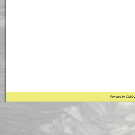
Powered by ClubDe