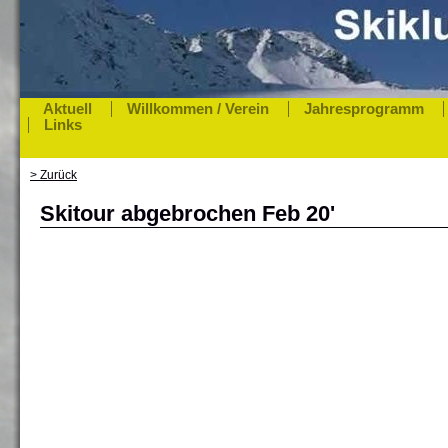
Aktuell
Willkommen / Verein
Jahresprogramm
Links
> Zurück
Skitour abgebrochen Feb 20'