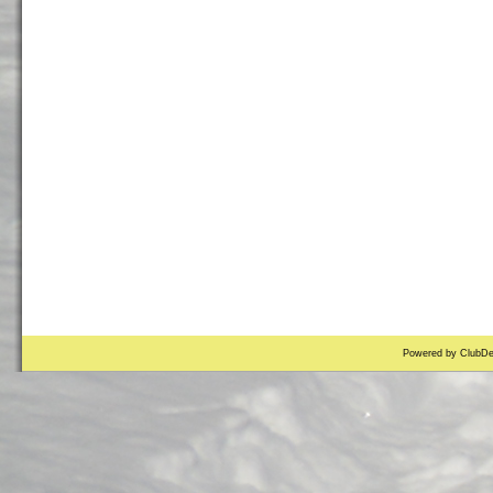
Powered by ClubDe