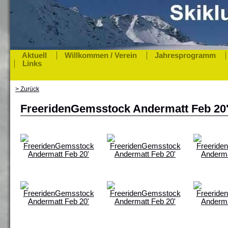
Aktuell
Willkommen / Verein
Jahresprogramm
Links
> Zurück
FreeridenGemsstock Andermatt Feb 20