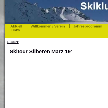
Aktuell
Willkommen / Verein
Jahresprogramm
Links
> Zurück
Skitour Silberen März 19'