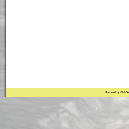
Powered by ClubDe