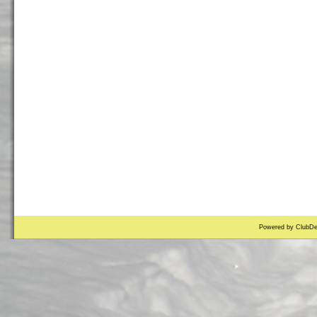
Powered by ClubDe