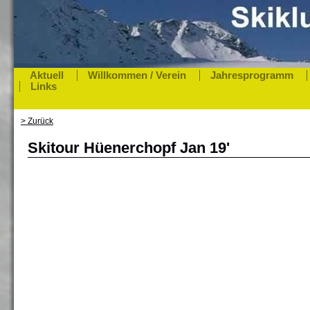
Aktuell
Willkommen / Verein
Jahresprogramm
Links
> Zurück
Skitour Hüenerchopf Jan 19'