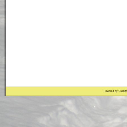
Powered by ClubDe