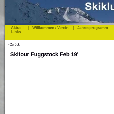
Aktuell
Willkommen / Verein
Jahresprogramm
Links
> Zurück
Skitour Fuggstock Feb 19'