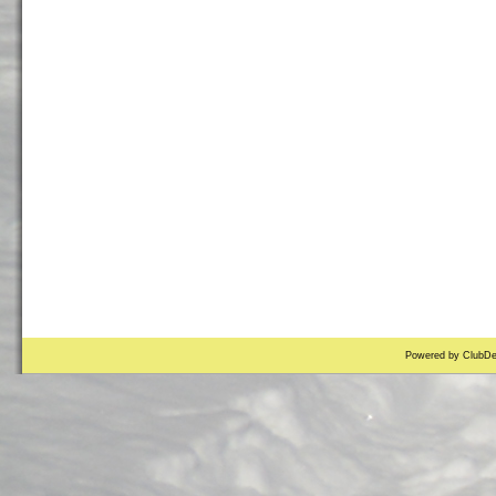
Powered by ClubDe